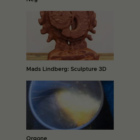
Mads Lindberg: Sculpture 3D
Orgone