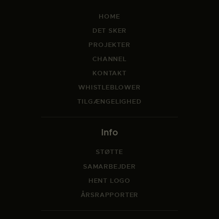
HOME
DET SKER
PROJEKTER
CHANNEL
KONTAKT
WHISTLEBLOWER
TILGÆNGELIGHED
Info
STØTTE
SAMARBEJDER
HENT LOGO
ÅRSRAPPORTER