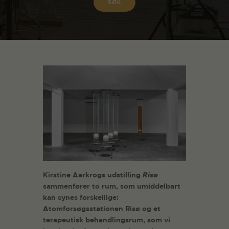
Kirstine Aarkrogs udstilling
Risø
sammenfører to rum, som umiddelbart
kan synes forskellige:
Atomforsøgsstationen Risø og et
terapeutisk behandlingsrum, som vi