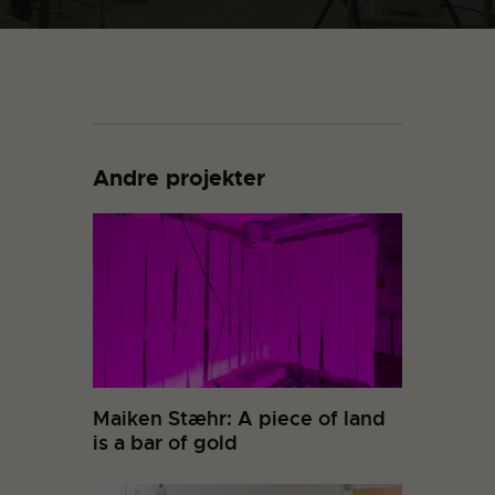
Andre projekter
Maiken Stæhr: A piece of land
is a bar of gold