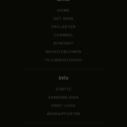
HOME
DET SKER
PROJEKTER
CHANNEL
KONTAKT
WHISTLEBLOWER
TILGÆNGELIGHED
Info
STØTTE
SAMARBEJDER
HENT LOGO
ÅRSRAPPORTER