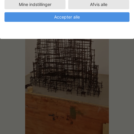
Mine indstillinger
Afvis alle
Accepter alle