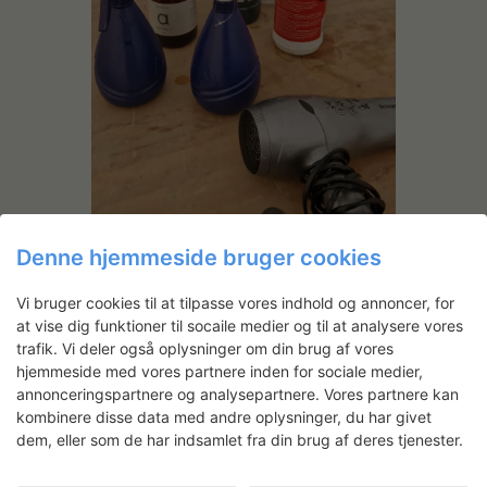
Denne hjemmeside bruger cookies
Vi bruger cookies til at tilpasse vores indhold og annoncer, for
at vise dig funktioner til socaile medier og til at analysere vores
trafik. Vi deler også oplysninger om din brug af vores
hjemmeside med vores partnere inden for sociale medier,
annonceringspartnere og analysepartnere. Vores partnere kan
kombinere disse data med andre oplysninger, du har givet
dem, eller som de har indsamlet fra din brug af deres tjenester.