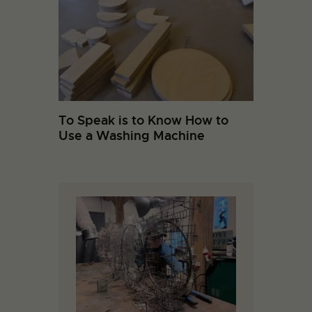
To Speak is to Know How to
Use a Washing Machine