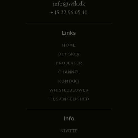
info@svfk.dk
+45 32 96 05 10
Links
HOME
DET SKER
PROJEKTER
CHANNEL
KONTAKT
WHISTLEBLOWER
TILGÆNGELIGHED
Info
STØTTE