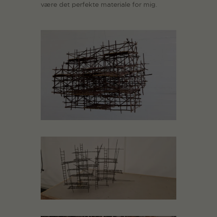
være det perfekte materiale for mig.