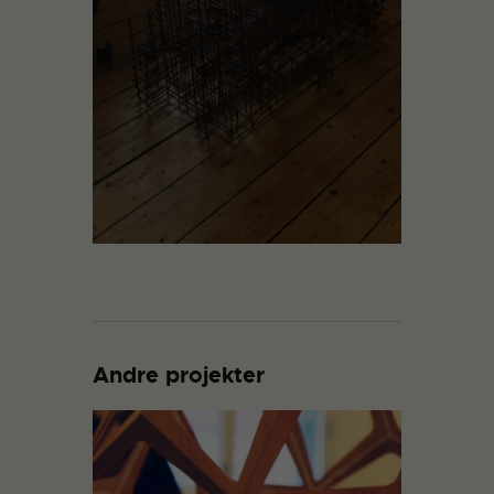
Andre projekter