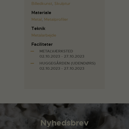
Billedkunst
,
Skulptur
Materiale
Metal
,
Metalprofiler
Teknik
Metalarbejde
Faciliteter
METALVÆRKSTED
02.10.2023 - 27.10.2023
HUGGEGÅRDEN (UDENDØRS)
02.10.2023 - 27.10.2023
Nyhedsbrev