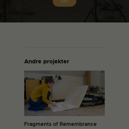
Andre projekter
Fragments of Remembrance