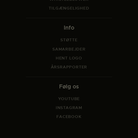
TILGÆNGELIGHED
Info
STØTTE
SAMARBEJDER
HENT LOGO
ÅRSRAPPORTER
Følg os
YOUTUBE
INSTAGRAM
FACEBOOK