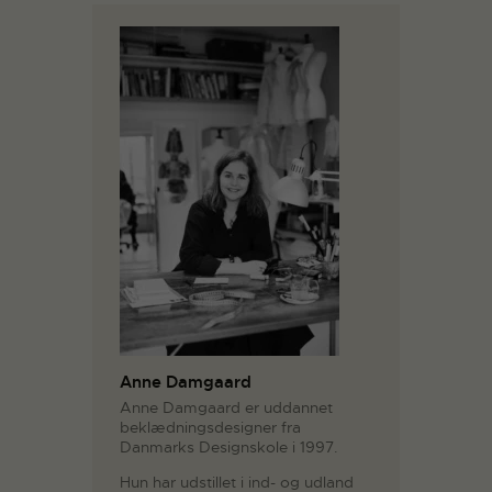
Anne Damgaard
Anne Damgaard er uddannet
beklædningsdesigner fra
Danmarks Designskole i 1997.
Hun har udstillet i ind- og udland