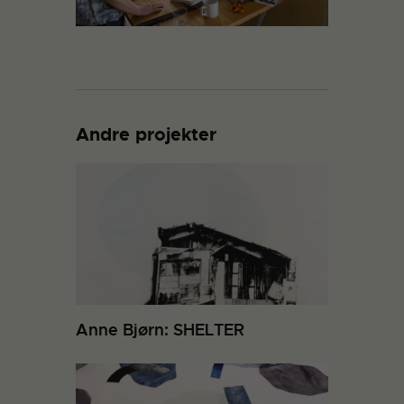
Andre projekter
Anne Bjørn: SHELTER