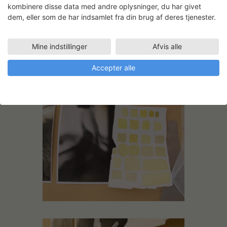
kombinere disse data med andre oplysninger, du har givet
dem, eller som de har indsamlet fra din brug af deres tjenester.
Mine indstillinger
Afvis alle
Accepter alle