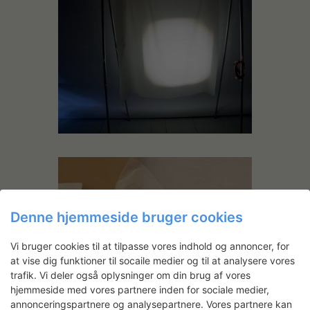
Denne hjemmeside bruger cookies
Vi bruger cookies til at tilpasse vores indhold og annoncer, for
at vise dig funktioner til socaile medier og til at analysere vores
trafik. Vi deler også oplysninger om din brug af vores
hjemmeside med vores partnere inden for sociale medier,
annonceringspartnere og analysepartnere. Vores partnere kan