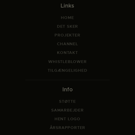
Links
HOME
DET SKER
PROJEKTER
CHANNEL
KONTAKT
WHISTLEBLOWER
TILGÆNGELIGHED
Info
STØTTE
SAMARBEJDER
HENT LOGO
ÅRSRAPPORTER