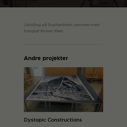
Udstilling på Sophienholm sammen med
fotograf Kirsten Klein
Andre projekter
Dystopic Constructions