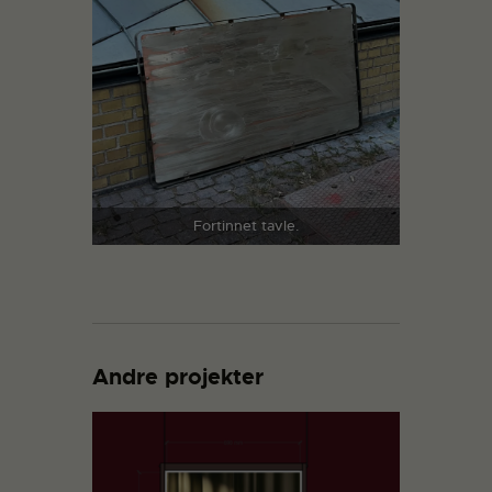
Fortinnet tavle.
Andre projekter