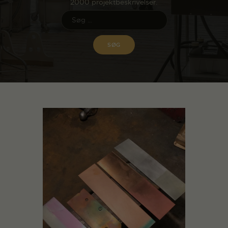
2000 projektbeskrivelser.