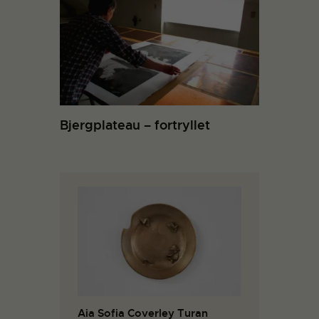
Bjergplateau – fortryllet
Aia Sofia Coverley Turan