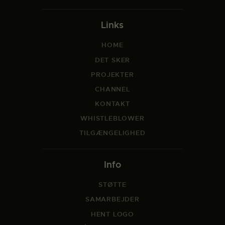
Links
HOME
DET SKER
PROJEKTER
CHANNEL
KONTAKT
WHISTLEBLOWER
TILGÆNGELIGHED
Info
STØTTE
SAMARBEJDER
HENT LOGO