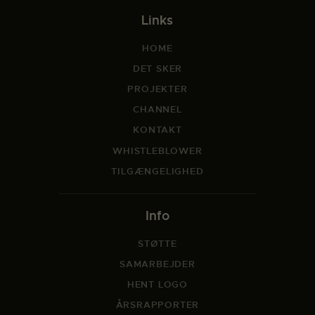
Links
HOME
DET SKER
PROJEKTER
CHANNEL
KONTAKT
WHISTLEBLOWER
TILGÆNGELIGHED
Info
STØTTE
SAMARBEJDER
HENT LOGO
ÅRSRAPPORTER