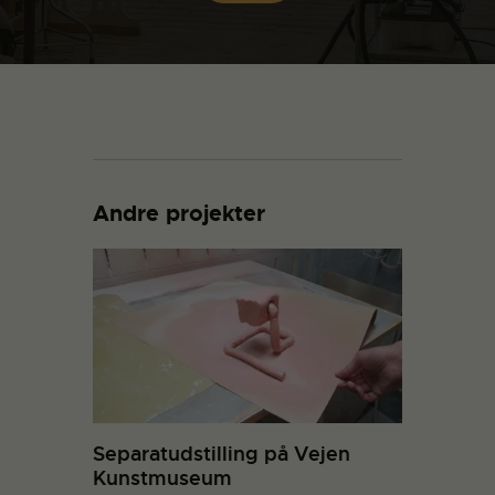
Andre projekter
Separatudstilling på Vejen
Kunstmuseum