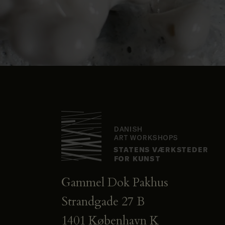
Gammel Dok Pakhus
Strandgade 27 B
1401 København K