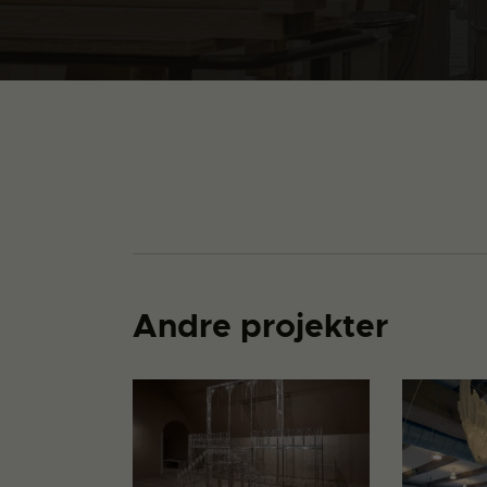
Andre projekter