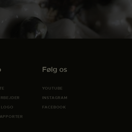
o
Følg os
TE
YOUTUBE
RBEJDER
INSTAGRAM
 LOGO
FACEBOOK
APPORTER