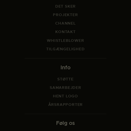
DET SKER
PROJEKTER
CHANNEL
KONTAKT
WHISTLEBLOWER
TILGÆNGELIGHED
Info
STØTTE
SAMARBEJDER
HENT LOGO
ÅRSRAPPORTER
Følg os