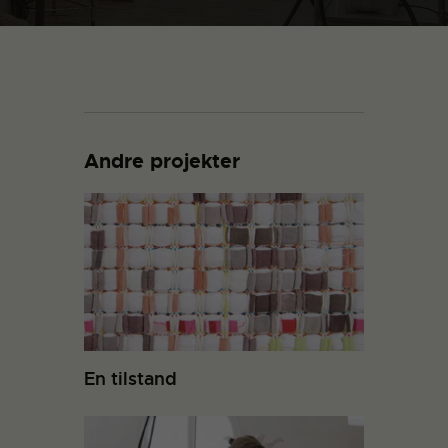
Andre projekter
En tilstand