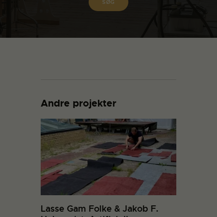
Andre projekter
Lasse Gam Folke & Jakob F.