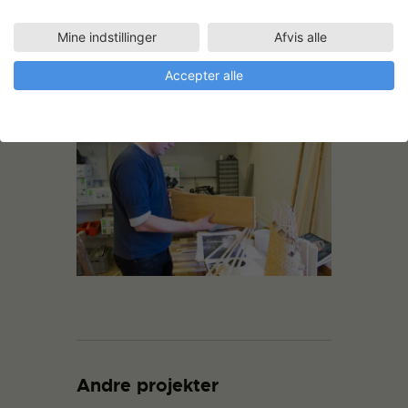
Mine indstillinger
Afvis alle
Accepter alle
Andre projekter