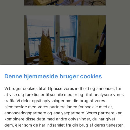
Denne hjemmeside bruger cookies
Vi bruger cookies til at tilpasse vores indhold og annoncer, for
at vise dig funktioner til socaile medier og til at analysere vores
trafik. Vi deler også oplysninger om din brug af vores
hjemmeside med vores partnere inden for sociale medier,
annonceringspartnere og analysepartnere. Vores partnere kan
kombinere disse data med andre oplysninger, du har givet
dem, eller som de har indsamlet fra din brug af deres tjenester.