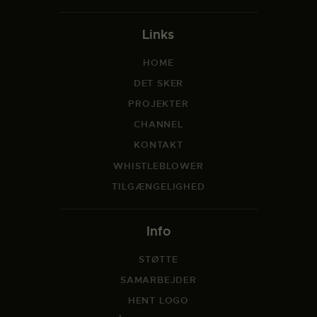
Links
HOME
DET SKER
PROJEKTER
CHANNEL
KONTAKT
WHISTLEBLOWER
TILGÆNGELIGHED
Info
STØTTE
SAMARBEJDER
HENT LOGO