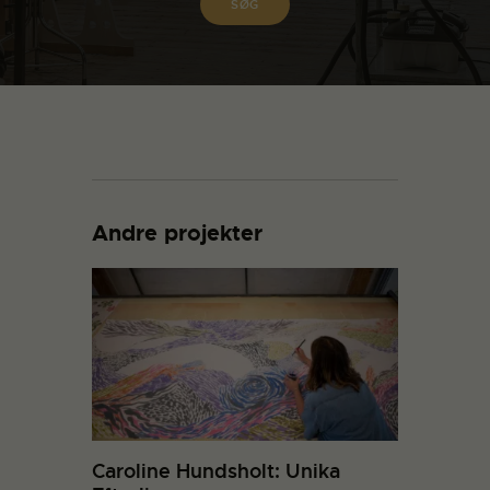
Andre projekter
Caroline Hundsholt: Unika