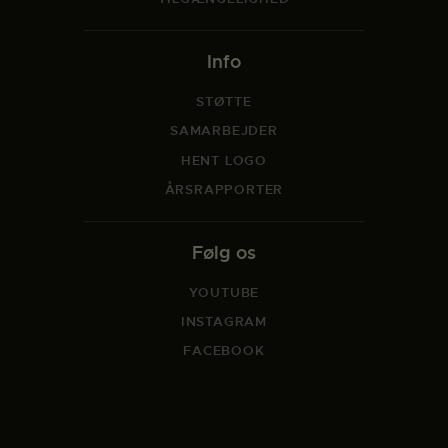
Info
STØTTE
SAMARBEJDER
HENT LOGO
ÅRSRAPPORTER
Følg os
YOUTUBE
INSTAGRAM
FACEBOOK