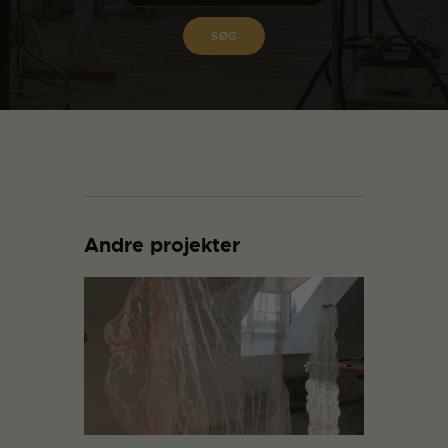
Andre projekter