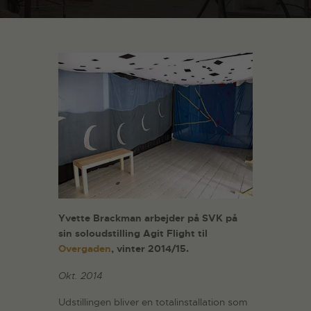
Yvette Brackman arbejder på SVK på
sin soloudstilling Agit Flight til
Overgaden
, vinter 2014/15.
Okt. 2014
Udstillingen bliver en totalinstallation som