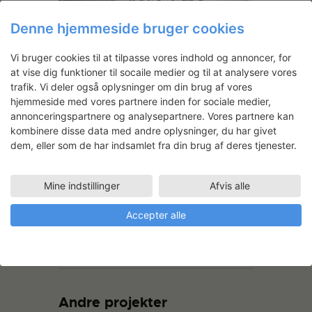
Denne hjemmeside bruger cookies
Vi bruger cookies til at tilpasse vores indhold og annoncer, for
at vise dig funktioner til socaile medier og til at analysere vores
trafik. Vi deler også oplysninger om din brug af vores
hjemmeside med vores partnere inden for sociale medier,
annonceringspartnere og analysepartnere. Vores partnere kan
kombinere disse data med andre oplysninger, du har givet
dem, eller som de har indsamlet fra din brug af deres tjenester.
Mine indstillinger
Afvis alle
Accepter alle
Andre projekter