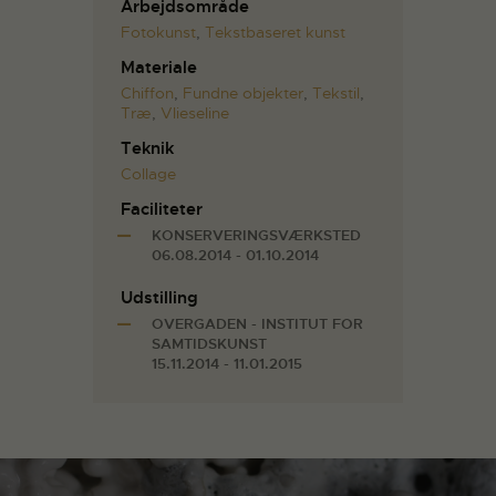
Arbejdsområde
Fotokunst
,
Tekstbaseret kunst
Materiale
Chiffon
,
Fundne objekter
,
Tekstil
,
Træ
,
Vlieseline
Teknik
Collage
Faciliteter
KONSERVERINGSVÆRKSTED
06.08.2014 - 01.10.2014
Udstilling
OVERGADEN - INSTITUT FOR
SAMTIDSKUNST
15.11.2014 - 11.01.2015