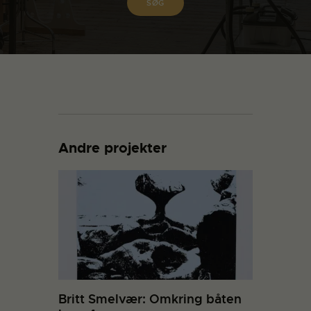
Andre projekter
Britt Smelvær: Omkring båten