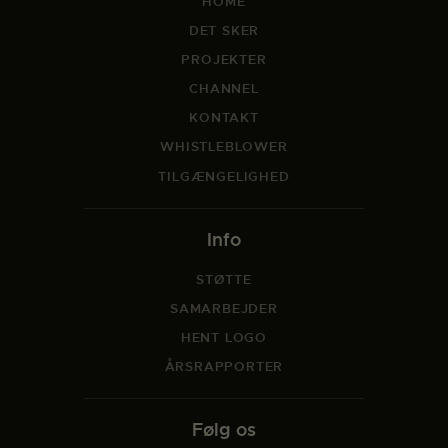
HOME
DET SKER
PROJEKTER
CHANNEL
KONTAKT
WHISTLEBLOWER
TILGÆNGELIGHED
Info
STØTTE
SAMARBEJDER
HENT LOGO
ÅRSRAPPORTER
Følg os