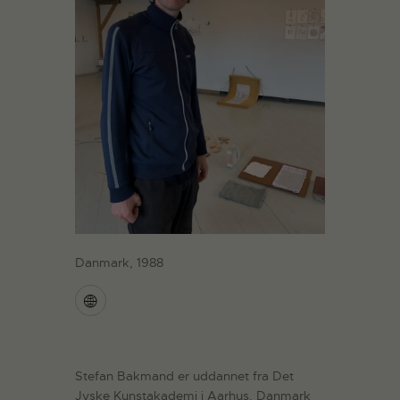
Danmark, 1988
Stefan Bakmand er uddannet fra Det
Jyske Kunstakademi i Aarhus, Danmark