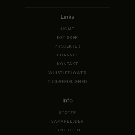
Links
HOME
DET SKER
PROJEKTER
CHANNEL
KONTAKT
WHISTLEBLOWER
TILGÆNGELIGHED
Info
STØTTE
SAMARBEJDER
HENT LOGO