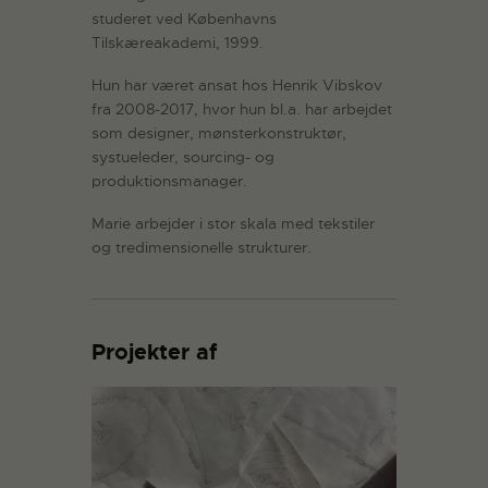
studeret ved Københavns
Tilskæreakademi, 1999.
Hun har været ansat hos Henrik Vibskov
fra 2008-2017, hvor hun bl.a. har arbejdet
som designer, mønsterkonstruktør,
systueleder, sourcing- og
produktionsmanager.
Marie arbejder i stor skala med tekstiler
og tredimensionelle strukturer.
Projekter af