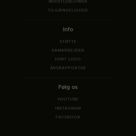
WHISTLEBLOWER
TILGÆNGELIGHED
Info
STØTTE
SAMARBEJDER
HENT LOGO
ÅRSRAPPORTER
Følg os
YOUTUBE
INSTAGRAM
FACEBOOK