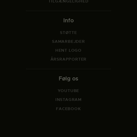
TILGÆNGELIGHED
Info
STØTTE
SAMARBEJDER
HENT LOGO
ÅRSRAPPORTER
Følg os
YOUTUBE
INSTAGRAM
FACEBOOK