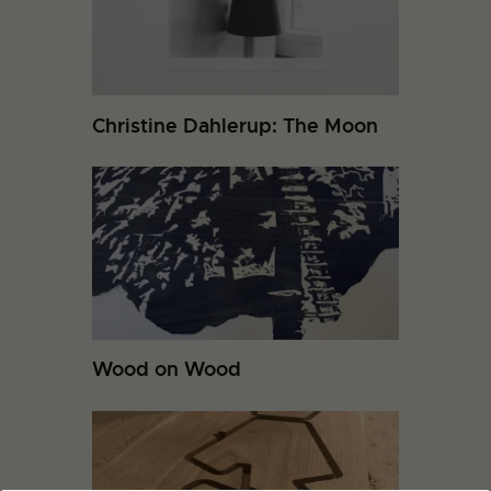
Christine Dahlerup: The Moon
Wood on Wood