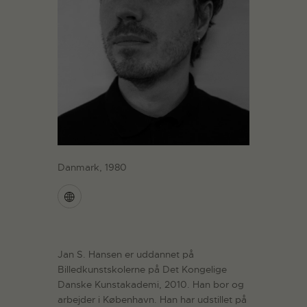
Danmark, 1980
Jan S. Hansen er uddannet på
Billedkunstskolerne på Det Kongelige
Danske Kunstakademi, 2010. Han bor og
arbejder i København. Han har udstillet på