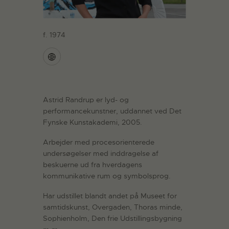
f. 1974
Astrid Randrup er lyd- og
performancekunstner, uddannet ved Det
Fynske Kunstakademi, 2005.
Arbejder med procesorienterede
undersøgelser med inddragelse af
beskuerne ud fra hverdagens
kommunikative rum og symbolsprog.
Har udstillet blandt andet på Museet for
samtidskunst, Overgaden, Thoras minde,
Sophienholm, Den frie Udstillingsbygning