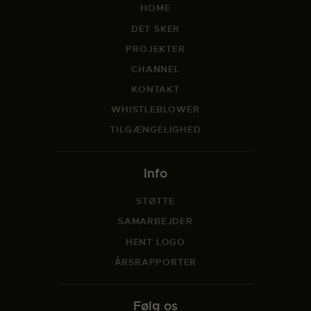
HOME
DET SKER
PROJEKTER
CHANNEL
KONTAKT
WHISTLEBLOWER
TILGÆNGELIGHED
Info
STØTTE
SAMARBEJDER
HENT LOGO
ÅRSRAPPORTER
Følg os