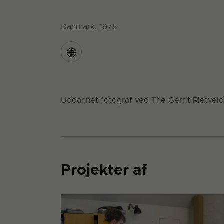
Danmark, 1975
Uddannet fotograf ved The Gerrit Rietve
Projekter af