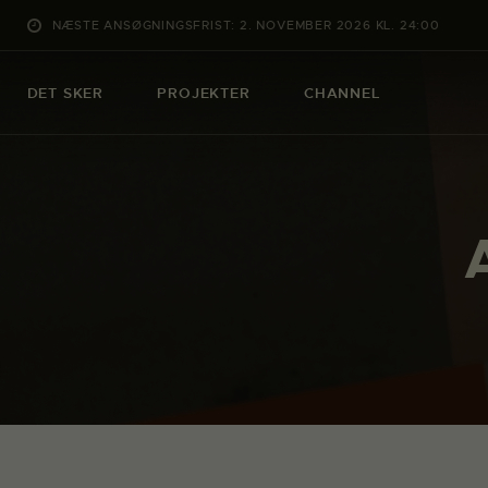
NÆSTE ANSØGNINGSFRIST: 2. NOVEMBER 2026 KL. 24:00
DET SKER
PROJEKTER
CHANNEL