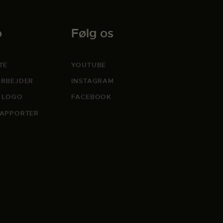
o
Følg os
TE
YOUTUBE
RBEJDER
INSTAGRAM
 LOGO
FACEBOOK
APPORTER