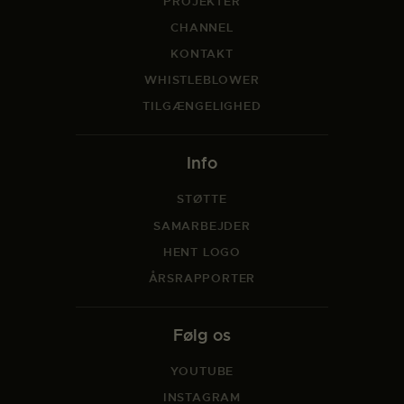
PROJEKTER
CHANNEL
KONTAKT
WHISTLEBLOWER
TILGÆNGELIGHED
Info
STØTTE
SAMARBEJDER
HENT LOGO
ÅRSRAPPORTER
Følg os
YOUTUBE
INSTAGRAM