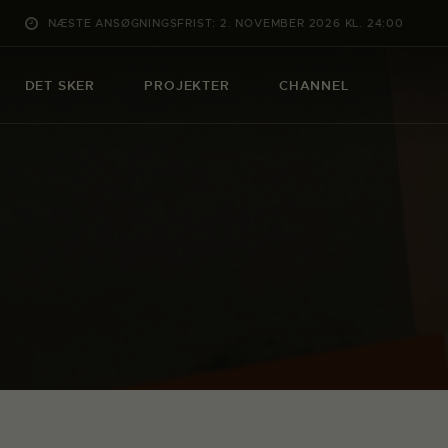
NÆSTE ANSØGNINGSFRIST: 2. NOVEMBER 2026 KL. 24:00
DET SKER
PROJEKTER
CHANNEL