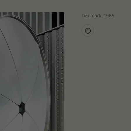
Danmark, 1985