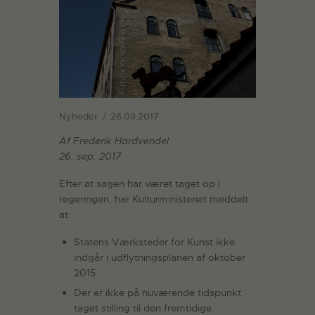
Nyheder
26.09.2017
Af Frederik Hardvendel
26. sep. 2017
Efter at sagen har været taget op i
regeringen, har Kulturministeriet meddelt
at:
Statens Værksteder for Kunst ikke
indgår i udflytningsplanen af oktober
2015.
Der er ikke på nuværende tidspunkt
taget stilling til den fremtidige