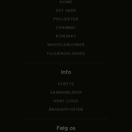
HOME
DET SKER
PROJEKTER
CHANNEL
KONTAKT
WHISTLEBLOWER
TILGÆNGELIGHED
Info
STØTTE
SAMARBEJDER
HENT LOGO
ÅRSRAPPORTER
Følg os