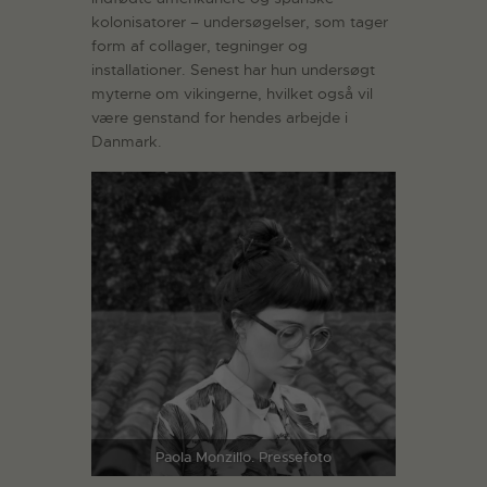
kolonisatorer – undersøgelser, som tager
form af collager, tegninger og
installationer. Senest har hun undersøgt
myterne om vikingerne, hvilket også vil
være genstand for hendes arbejde i
Danmark.
Paola Monzillo. Pressefoto