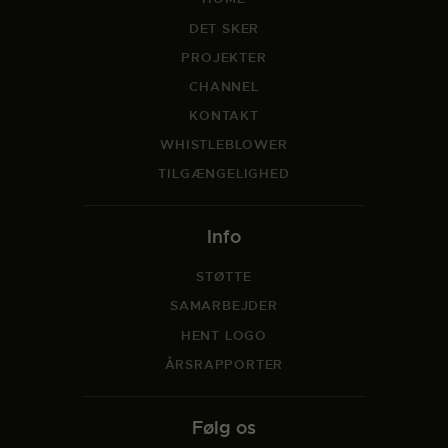
DET SKER
PROJEKTER
CHANNEL
KONTAKT
WHISTLEBLOWER
TILGÆNGELIGHED
Info
STØTTE
SAMARBEJDER
HENT LOGO
ÅRSRAPPORTER
Følg os