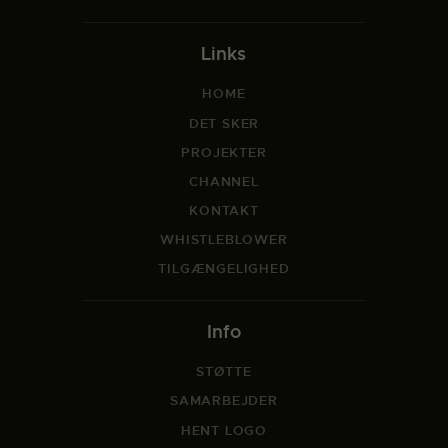
Links
HOME
DET SKER
PROJEKTER
CHANNEL
KONTAKT
WHISTLEBLOWER
TILGÆNGELIGHED
Info
STØTTE
SAMARBEJDER
HENT LOGO