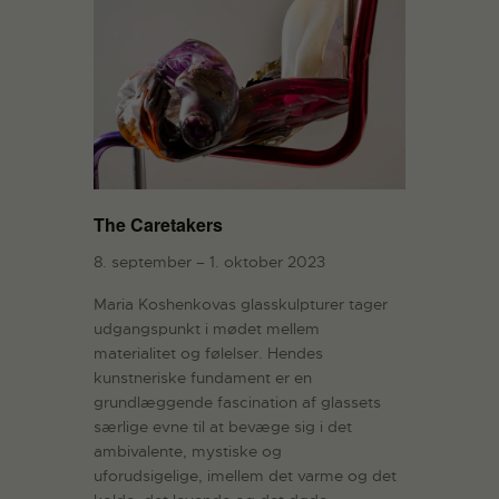
The Caretakers
8. september – 1. oktober 2023
Maria Koshenkovas glasskulpturer tager
udgangspunkt i mødet mellem
materialitet og følelser. Hendes
kunstneriske fundament er en
grundlæggende fascination af glassets
særlige evne til at bevæge sig i det
ambivalente, mystiske og
uforudsigelige, imellem det varme og det