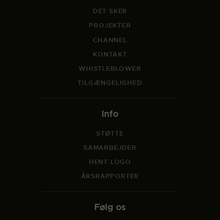
DET SKER
PROJEKTER
CHANNEL
KONTAKT
WHISTLEBLOWER
TILGÆNGELIGHED
Info
STØTTE
SAMARBEJDER
HENT LOGO
ÅRSRAPPORTER
Følg os