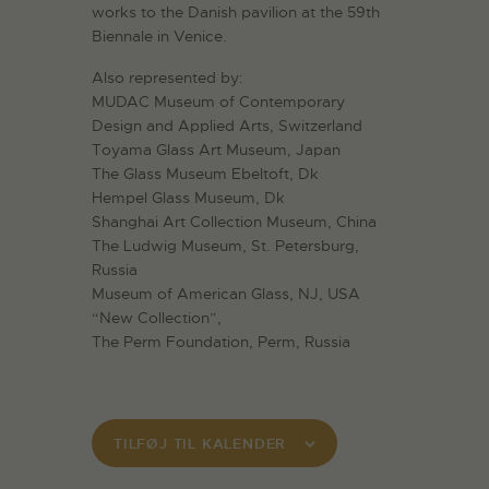
works to the Danish pavilion at the 59th
Biennale in Venice.
Also represented by:
MUDAC Museum of Contemporary
Design and Applied Arts, Switzerland
Toyama Glass Art Museum, Japan
The Glass Museum Ebeltoft, Dk
Hempel Glass Museum, Dk
Shanghai Art Collection Museum, China
The Ludwig Museum, St. Petersburg,
Russia
Museum of American Glass, NJ, USA
“New Collection”,
The Perm Foundation, Perm, Russia
TILFØJ TIL KALENDER