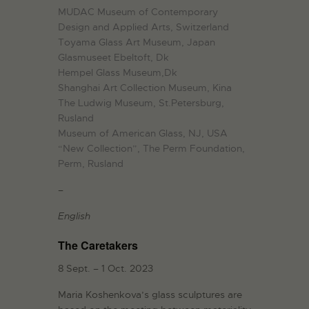
MUDAC Museum of Contemporary
Design and Applied Arts, Switzerland
Toyama Glass Art Museum, Japan
Glasmuseet Ebeltoft, Dk
Hempel Glass Museum,Dk
Shanghai Art Collection Museum, Kina
The Ludwig Museum, St.Petersburg,
Rusland
Museum of American Glass, NJ, USA
“New Collection”, The Perm Foundation,
Perm, Rusland
–
English
The Caretakers
8 Sept. – 1 Oct. 2023
Maria Koshenkova’s glass sculptures are