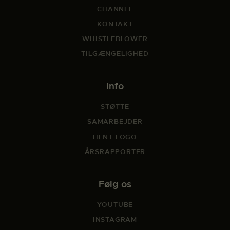
CHANNEL
KONTAKT
WHISTLEBLOWER
TILGÆNGELIGHED
Info
STØTTE
SAMARBEJDER
HENT LOGO
ÅRSRAPPORTER
Følg os
YOUTUBE
INSTAGRAM