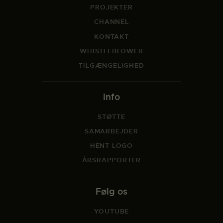
PROJEKTER
CHANNEL
KONTAKT
WHISTLEBLOWER
TILGÆNGELIGHED
Info
STØTTE
SAMARBEJDER
HENT LOGO
ÅRSRAPPORTER
Følg os
YOUTUBE