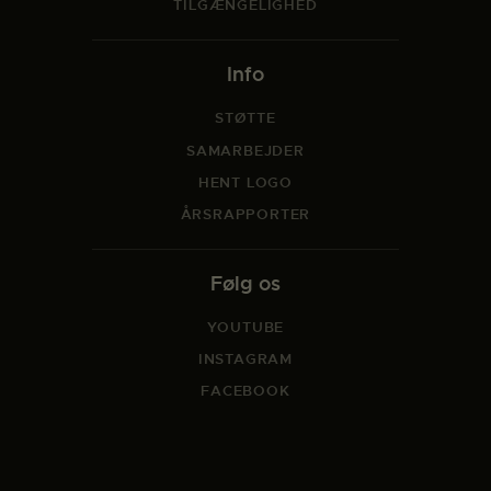
TILGÆNGELIGHED
Info
STØTTE
SAMARBEJDER
HENT LOGO
ÅRSRAPPORTER
Følg os
YOUTUBE
INSTAGRAM
FACEBOOK