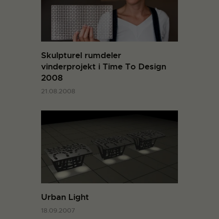
Skulpturel rumdeler
vinderprojekt i Time To Design
2008
21.08.2008
Urban Light
18.09.2007