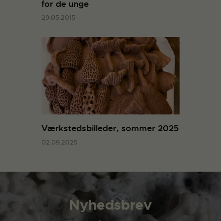
for de unge
29.05.2015
Værkstedsbilleder, sommer 2025
02.09.2025
Nyhedsbrev