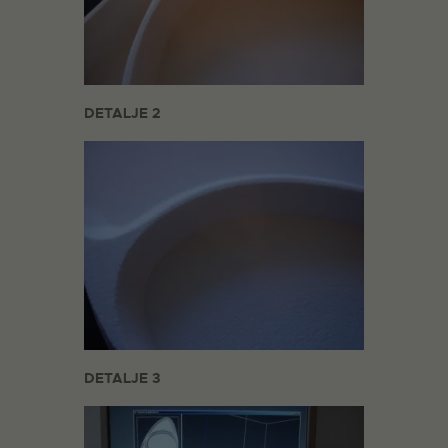
DETALJE 2
DETALJE 3