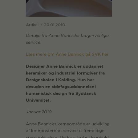
Artikel
30.01.2010
Detalje fra Anne Bannicks brugervenlige
service.
Læs mere om Anne Bannick på SVK her
Designer Anne Bannick er uddannet
keramiker og industriel formgiver fra
Designskolen i Kolding. Hun har
desuden en sidefagsuddannelse i
humanistisk design fra Syddansk
Universitet.
Januar 2010
Anne Bannicks kerneområde er udvikling
af komposterbart service til fremtidige
spiseoplevelser. Under sit arbejdsophold