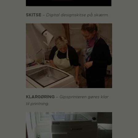
SKITSE
– Digital designskitse på skærm.
KLARGØRING
– Gipsprinteren gøres klar
til printning.