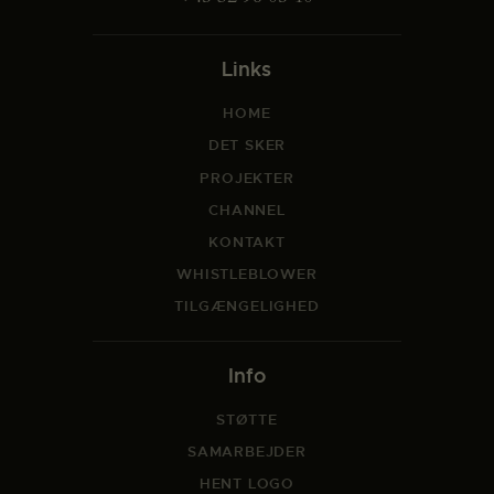
Links
HOME
DET SKER
PROJEKTER
CHANNEL
KONTAKT
WHISTLEBLOWER
TILGÆNGELIGHED
Info
STØTTE
SAMARBEJDER
HENT LOGO