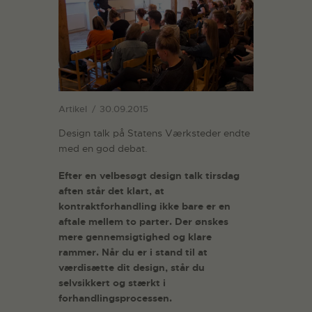
Artikel
30.09.2015
Design talk på Statens Værksteder endte
med en god debat.
Efter en velbesøgt design talk tirsdag
aften står det klart, at
kontraktforhandling ikke bare er en
aftale mellem to parter. Der ønskes
mere gennemsigtighed og klare
rammer. Når du er i stand til at
værdisætte dit design, står du
selvsikkert og stærkt i
forhandlingsprocessen.