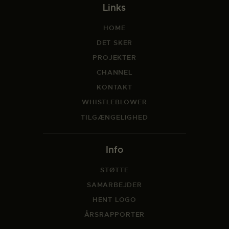
Links
HOME
DET SKER
PROJEKTER
CHANNEL
KONTAKT
WHISTLEBLOWER
TILGÆNGELIGHED
Info
STØTTE
SAMARBEJDER
HENT LOGO
ÅRSRAPPORTER