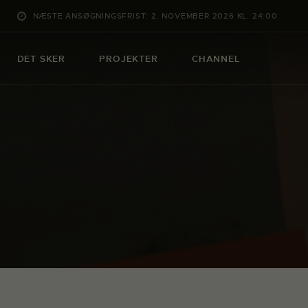
NÆSTE ANSØGNINGSFRIST: 2. NOVEMBER 2026 KL. 24:00
DET SKER
PROJEKTER
CHANNEL