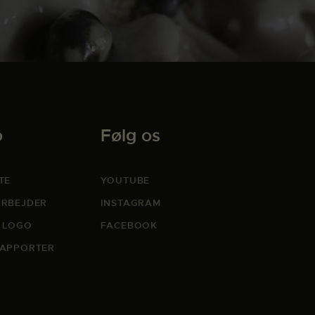
o
Følg os
TE
YOUTUBE
RBEJDER
INSTAGRAM
 LOGO
FACEBOOK
APPORTER