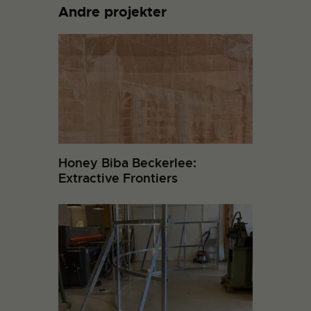
Andre projekter
Honey Biba Beckerlee:
Extractive Frontiers