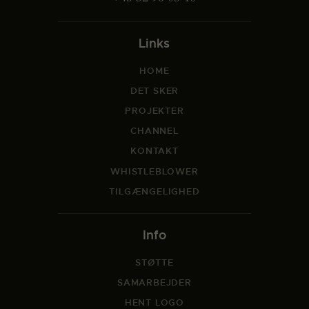
Links
HOME
DET SKER
PROJEKTER
CHANNEL
KONTAKT
WHISTLEBLOWER
TILGÆNGELIGHED
Info
STØTTE
SAMARBEJDER
HENT LOGO