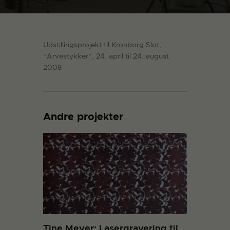
Udstillingsprojekt til Kronborg Slot,
“Arvestykker”, 24. april til 24. august
2008
Andre projekter
Tine Meyer: Lasergravering til