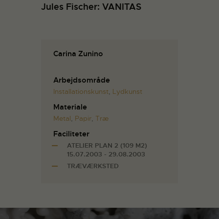
Jules Fischer: VANITAS
Carina Zunino
Arbejdsområde
Installationskunst
,
Lydkunst
Materiale
Metal
,
Papir
,
Træ
Faciliteter
ATELIER PLAN 2 (109 M2)
15.07.2003 - 29.08.2003
TRÆVÆRKSTED