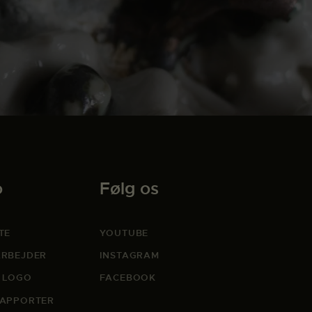
o
Følg os
TE
YOUTUBE
RBEJDER
INSTAGRAM
 LOGO
FACEBOOK
APPORTER