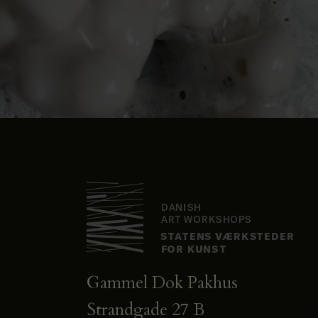
Gammel Dok Pakhus
Strandgade 27 B