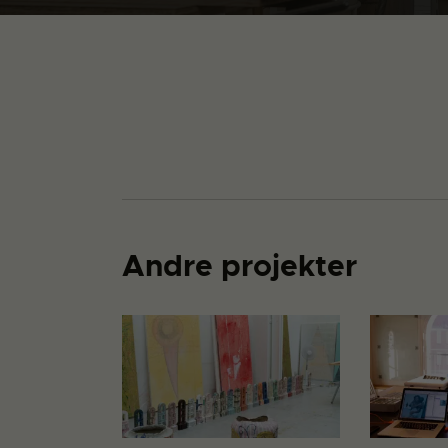
Andre projekter