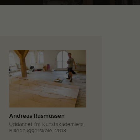
Andreas Rasmussen
Uddannet fra Kunstakademiets
Billedhuggerskole, 2013.