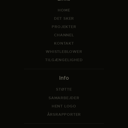
HOME
DET SKER
PROJEKTER
CHANNEL
KONTAKT
WHISTLEBLOWER
TILGÆNGELIGHED
Info
STØTTE
SAMARBEJDER
HENT LOGO
ÅRSRAPPORTER