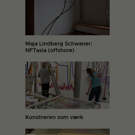
Maja Lindberg Schwaner:
NFTasia (offshore)
Kunstneren som værk