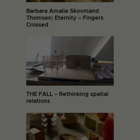
Barbara Amalie Skovmand
Thomsen: Eternity – Fingers
Crossed
THE FALL – Rethinking spatial
relations