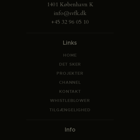
1401 København K
info@svfk.dk
+45 32 96 05 10
Links
HOME
DET SKER
PROJEKTER
CHANNEL
KONTAKT
WHISTLEBLOWER
TILGÆNGELIGHED
Info