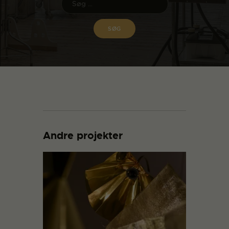
Andre projekter