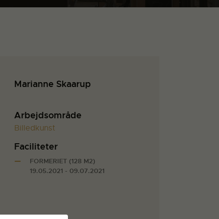
Marianne Skaarup
Arbejdsområde
Billedkunst
Faciliteter
FORMERIET (128 M2)
19.05.2021 - 09.07.2021