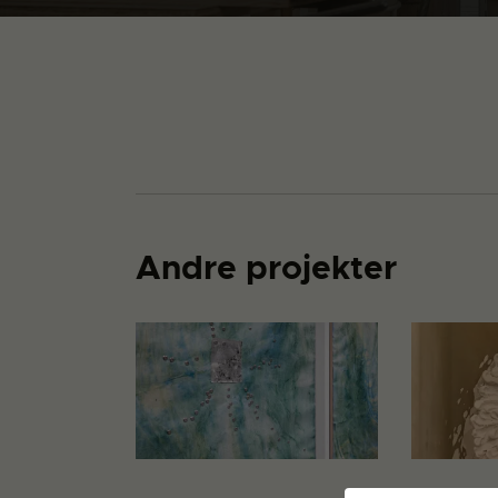
Andre projekter