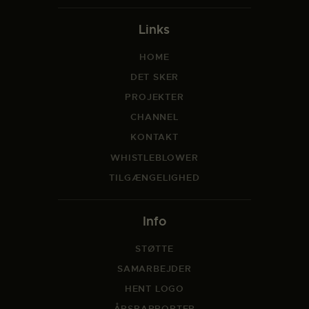
Links
HOME
DET SKER
PROJEKTER
CHANNEL
KONTAKT
WHISTLEBLOWER
TILGÆNGELIGHED
Info
STØTTE
SAMARBEJDER
HENT LOGO
ÅRSRAPPORTER