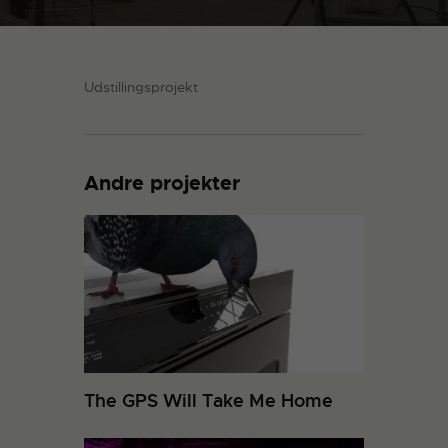
Udstillingsprojekt
Andre projekter
The GPS Will Take Me Home