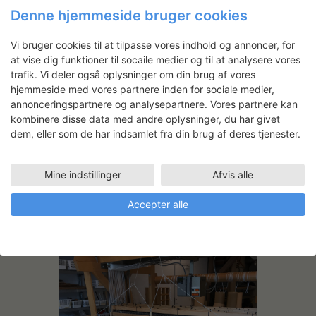
Denne hjemmeside bruger cookies
Vi bruger cookies til at tilpasse vores indhold og annoncer, for
at vise dig funktioner til socaile medier og til at analysere vores
trafik. Vi deler også oplysninger om din brug af vores
hjemmeside med vores partnere inden for sociale medier,
annonceringspartnere og analysepartnere. Vores partnere kan
kombinere disse data med andre oplysninger, du har givet
dem, eller som de har indsamlet fra din brug af deres tjenester.
Mine indstillinger
Afvis alle
Accepter alle