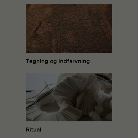
Tegning og indfarvning
Ritual