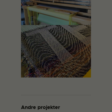
Andre projekter