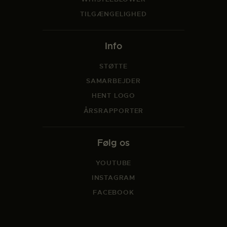
TILGÆNGELIGHED
Info
STØTTE
SAMARBEJDER
HENT LOGO
ÅRSRAPPORTER
Følg os
YOUTUBE
INSTAGRAM
FACEBOOK