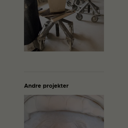
Andre projekter