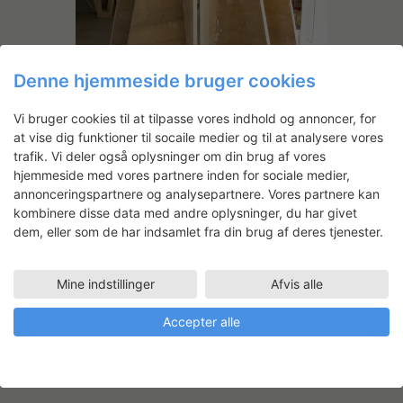
Denne hjemmeside bruger cookies
Vi bruger cookies til at tilpasse vores indhold og annoncer, for
at vise dig funktioner til socaile medier og til at analysere vores
trafik. Vi deler også oplysninger om din brug af vores
hjemmeside med vores partnere inden for sociale medier,
annonceringspartnere og analysepartnere. Vores partnere kan
kombinere disse data med andre oplysninger, du har givet
dem, eller som de har indsamlet fra din brug af deres tjenester.
Mine indstillinger
Afvis alle
Accepter alle