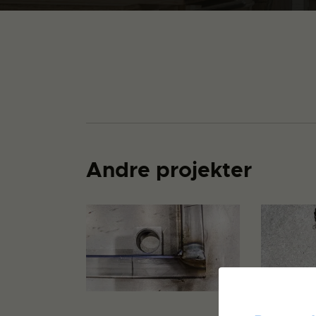
Andre projekter