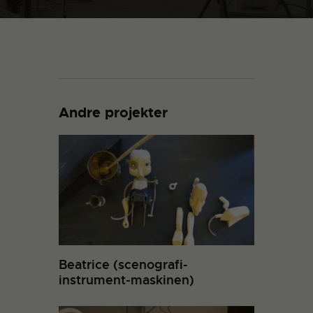
Andre projekter
Beatrice (scenografi-
instrument-maskinen)