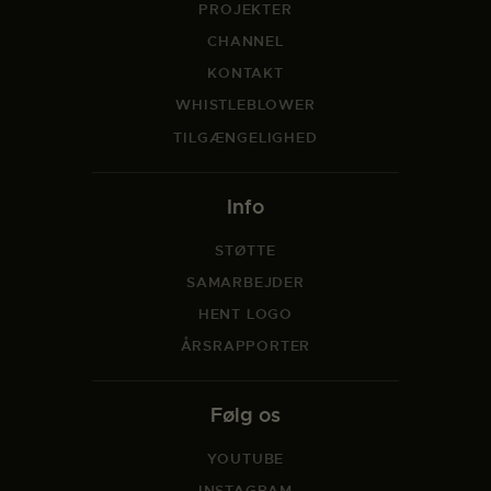
PROJEKTER
CHANNEL
KONTAKT
WHISTLEBLOWER
TILGÆNGELIGHED
Info
STØTTE
SAMARBEJDER
HENT LOGO
ÅRSRAPPORTER
Følg os
YOUTUBE
INSTAGRAM